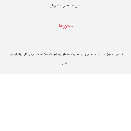
ن به بخش مشاوران
مجوزها
یت متعلق به شرکت سکوی کسب و کار ایرانیان می
باشد.