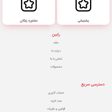
مشاوره رایگان
رابین
خانه
درباره ما
تماس با ما
محصولات
حساب کاربری
سبد خرید
قوانین و مقررات