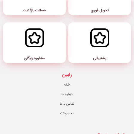
ضمانت بازگشت
مشاوره رایگان
رابین
خانه
درباره ما
تماس با ما
محصولات