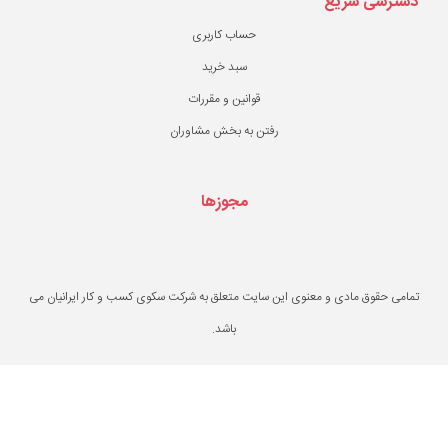
حساب کاربری
سبد خرید
قوانین و مقررات
ن به بخش مشاوران
مجوزها
یت متعلق به شرکت سکوی کسب و کار ایرانیان می
باشد.