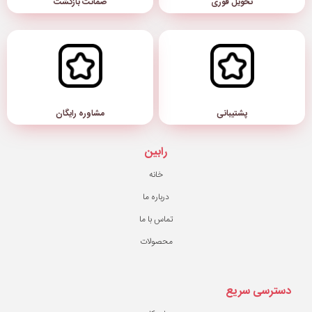
ضمانت بازگشت
مشاوره رایگان
رابین
خانه
درباره ما
تماس با ما
محصولات