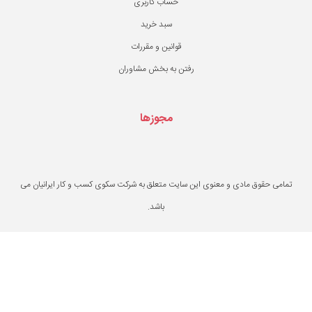
حساب کاربری
سبد خرید
قوانین و مقررات
ن به بخش مشاوران
مجوزها
یت متعلق به شرکت سکوی کسب و کار ایرانیان می
باشد.