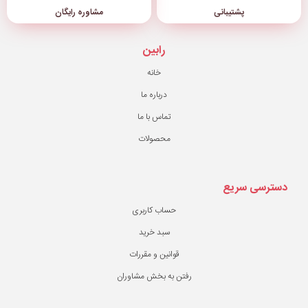
مشاوره رایگان
رابین
خانه
درباره ما
تماس با ما
محصولات
حساب کاربری
سبد خرید
قوانین و مقررات
ن به بخش مشاوران