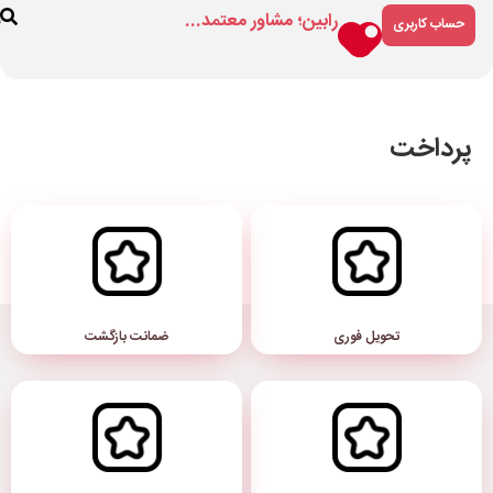
مشاور معتمد...
فروشگاه
درباره
ارتباط
ما
با ما
ضمانت بازگشت