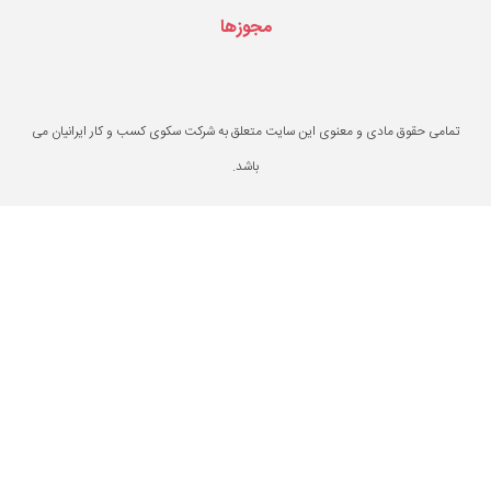
مجوزها
یت متعلق به شرکت سکوی کسب و کار ایرانیان می
باشد.