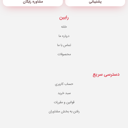
مشاوره رایگان
رابین
خانه
درباره ما
تماس با ما
محصولات
حساب کاربری
سبد خرید
قوانین و مقررات
ن به بخش مشاوران