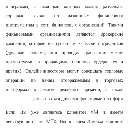
программы, с помощью котор
торговые заявки по разл
инструментам в сети финансовы
финансовыми организациями 
компании, которые выступают в
(другими словами, они провод
покупателями и продавцами, и
других). Онлайн-инвесторы мог
операции по ценам, отобра
платформах в режиме реально
пользоваться други
Если Вы уже являетесь кли
действующий счет MT5, Вы в с