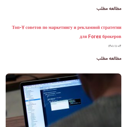
Топ-7 советов по маркетингу 