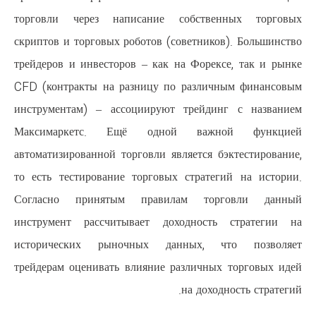
торговли через написание с
скриптов и торговых роботов (со
трейдеров и инвесторов – как на
CFD (контракты на разницу по 
инструментам) – ассоциируют 
Максимаркетс. Ещё одной
автоматизированной торговли явл
то есть тестирование торговых 
Согласно принятым правила
инструмент рассчитывает дохо
исторических рыночных дан
трейдерам оценивать влияние ра