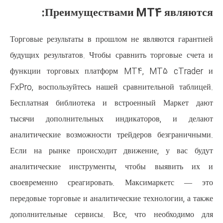
Преимуществами
Торговые результаты в прошлом 
будущих результатов. Чтобы срав
функции торговых платформ 
FxPro, воспользуйтесь нашей ср
Бесплатная библиотека и вст
тысячи дополнительных инд
аналитические возможности тре
Если на рынке происходит дв
аналитические инструменты,
своевременно среагировать.
передовые торговые и аналитическ
дополнительные сервисы. Все,