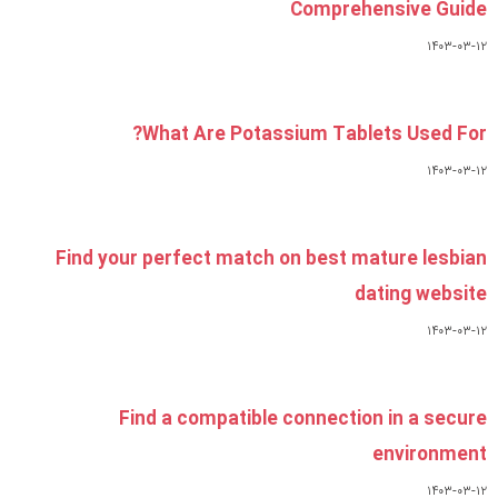
What Are Potass
Find your perfect match o
Find a compatible 