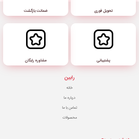
ضمانت بازگشت
مشاوره رایگان
رابین
خانه
درباره ما
تماس با ما
محصولات