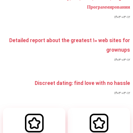
Detailed report about the gre
Discreet dating: f