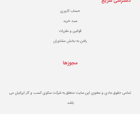
حساب کاربری
سبد خرید
قوانین و مقررات
ن به بخش مشاوران
مجوزها
یت متعلق به شرکت سکوی کسب و کار ایرانیان می
باشد.