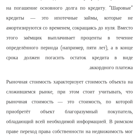
на погашение основного долга 
кредиты — это ипотечные 
амортизируются со временем, сокр
этого заёмщик выплачивает 
определённого периода (например
срока должен погасить оста
Рыночная стоимость характеризуе
сложившемся рынке, при этом 
рыночная стоимость — это ст
приобретёт объект благора
обладающий всей необходимой и
праве переход права собственнос