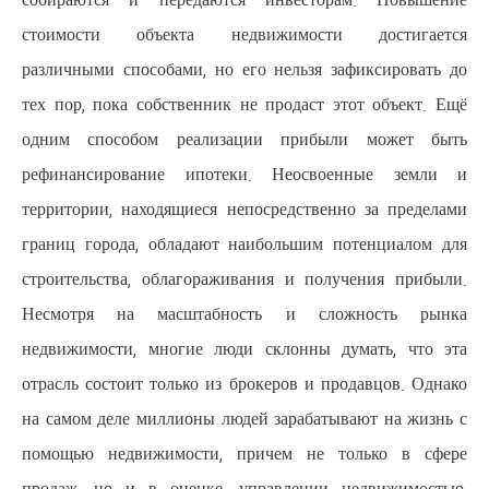
собираются и передаются ин
стоимости объекта недвижи
различными способами, но его не
тех пор, пока собственник не пр
одним способом реализации 
рефинансирование ипотеки. 
территории, находящиеся непосре
границ города, обладают наибо
строительства, облагораживания
Несмотря на масштабность 
недвижимости, многие люди скл
отрасль состоит только из брокер
на самом деле миллионы людей за
помощью недвижимости, приче