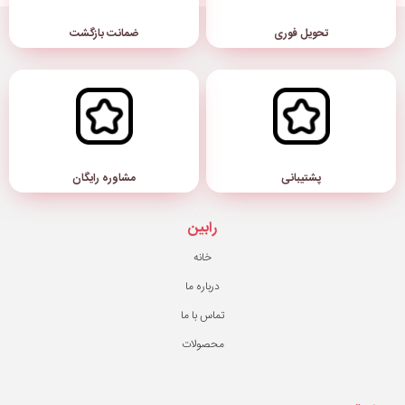
ضمانت بازگشت
مشاوره رایگان
رابین
خانه
درباره ما
تماس با ما
محصولات