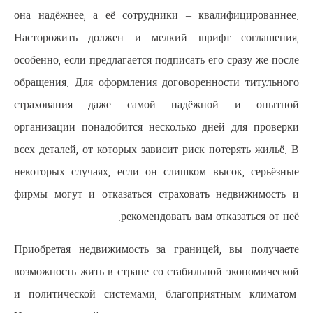
она надёжнее, а её сотрудники
Насторожить должен и мелки
особенно, если предлагается подпи
обращения. Для оформления дого
страхования даже самой н
организации понадобится нескол
всех деталей, от которых зависит
некоторых случаях, если он сли
фирмы могут и отказаться стра
рекомендоват
Приобретая недвижимость за гр
возможность жить в стране со ст
и политической системами, бла