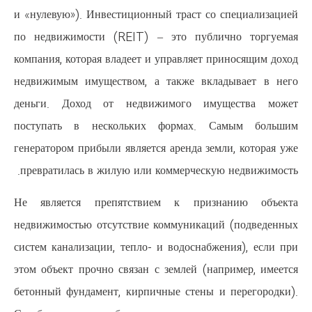
и «нулевую»). Инвестиционный тр
по недвижимости (REIT) – это
компания, которая владеет и упра
недвижимым имуществом, а так
деньги. Доход от недвижимо
поступать в нескольких фор
генератором прибыли является аре
превратилась в жилую или комме
Не является препятствием к
недвижимостью отсутствие комм
систем канализации, тепло- и во
этом объект прочно связан с зем
бетонный фундамент, кирпичные 