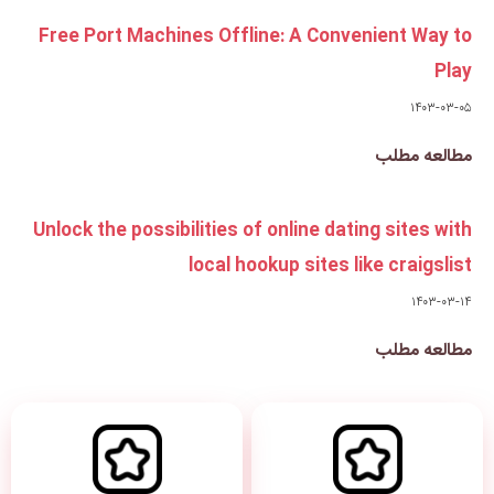
Free Port Machines Offline:
Unlock the possibilities of on
local hookup