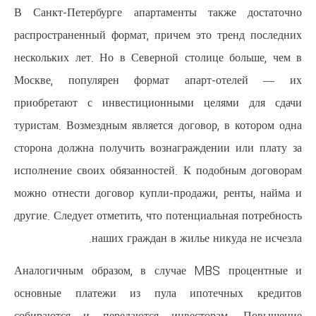
В Санкт-Петербурге апартамен
распространенный формат, приче
нескольких лет. Но в Северной 
Москве, популярен формат 
приобретают с инвестиционны
туристам. Возмездным является д
сторона должна получить вознаг
исполнение своих обязанностей.
можно отнести договор купли-пр
другие. Следует отметить, что по
наших граждан в ж
Аналогичным образом, в случ
основные платежи из пула 