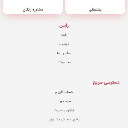
مشاوره رایگان
رابین
خانه
درباره ما
تماس با ما
محصولات
حساب کاربری
سبد خرید
قوانین و مقررات
ن به بخش مشاوران