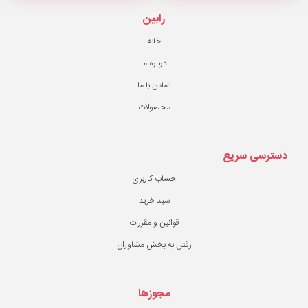
رابین
خانه
درباره ما
تماس با ما
محصولات
حساب کاربری
سبد خرید
قوانین و مقررات
ن به بخش مشاوران
مجوزها