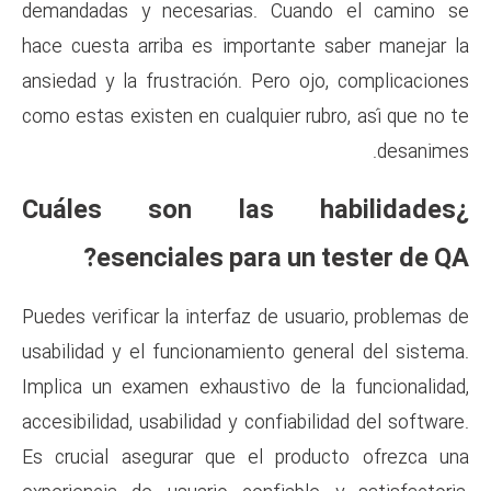
demandadas y necesarias. C
hace cuesta arriba es importa
ansiedad y la frustración. Per
como estas existen en cualquier
¿Cuáles son las 
esenciales para 
Puedes verificar la interfaz de
usabilidad y el funcionamiento
Implica un examen exhaustivo 
accesibilidad, usabilidad y conf
Es crucial asegurar que el p