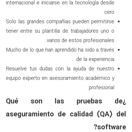
internacional e iniciarse en la
Solo las grandes compañías pu
tener entre su plantilla de tr
varios de est
Mucho de lo que han aprendido 
Resuelve tus dudas con la a
equipo experto en asesoramie
¿Qué son las p
aseguramiento de ca