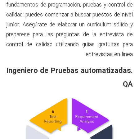
fundamentos de programación, 
calidad; puedes comenzar a bu
junior. Asegúrate de elaborar u
prepárese para las preguntas
control de calidad utilizando
Ingeniero de Pruebas