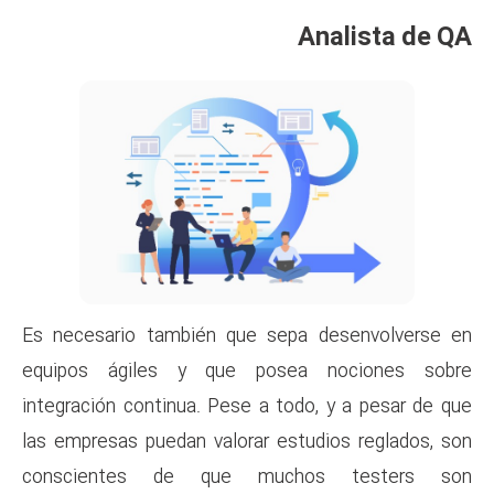
Es necesario también que se
equipos ágiles y que pos
integración continua. Pese a t
las empresas puedan valorar e
conscientes de que muc