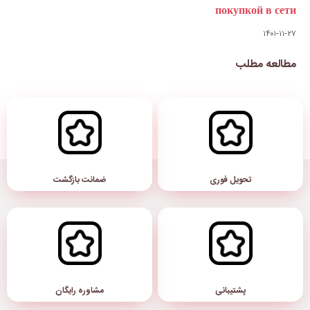
ضمانت بازگشت
مشاوره رایگان